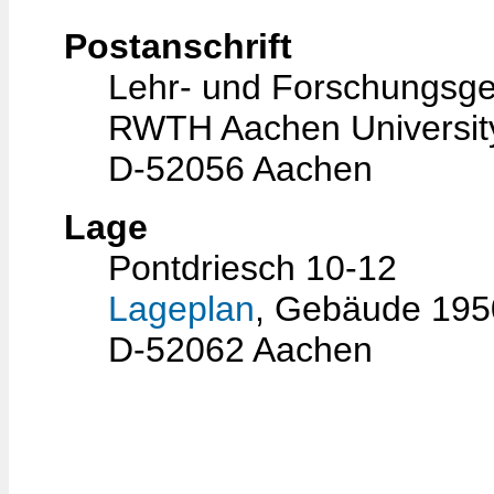
Postanschrift
Lehr- und Forschungsge
RWTH Aachen Universit
D-52056 Aachen
Lage
Pontdriesch 10-12
Lageplan
, Gebäude 195
D-52062 Aachen